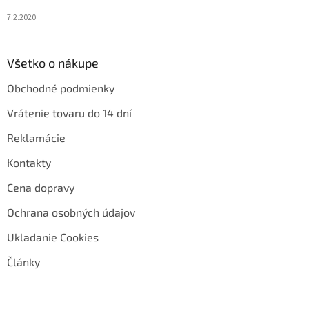
7.2.2020
Všetko o nákupe
Obchodné podmienky
Vrátenie tovaru do 14 dní
Reklamácie
Kontakty
Cena dopravy
Ochrana osobných údajov
Ukladanie Cookies
Články