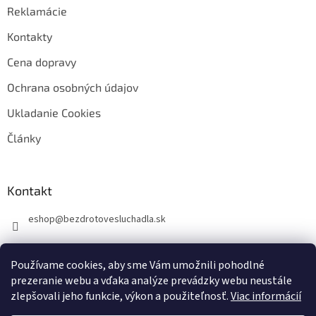
Reklamácie
Kontakty
Cena dopravy
Ochrana osobných údajov
Ukladanie Cookies
Články
Kontakt
eshop
@
bezdrotovesluchadla.sk
Používame cookies, aby sme Vám umožnili pohodlné
prezeranie webu a vďaka analýze prevádzky webu neustále
zlepšovali jeho funkcie, výkon a použiteľnosť.
Viac informácií