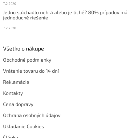
7.2.2020
Jedno slúchadlo nehrá alebo je tiché? 80% prípadov má
jednoduché riešenie
7.2.2020
Všetko o nákupe
Obchodné podmienky
Vrátenie tovaru do 14 dní
Reklamácie
Kontakty
Cena dopravy
Ochrana osobných údajov
Ukladanie Cookies
Články