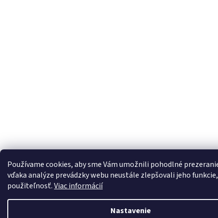
Používame cookies, aby sme Vám umožnili pohodlné prezerani
vďaka analýze prevádzky webu neustále zlepšovali jeho funkcie,
použiteľnosť.
Viac informácií
Nastavenie