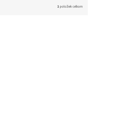
1
položiek celkom