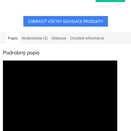
ZOBRAZIŤ VŠETKY SÚVISIACE PRODUKTY
Popis
Hodnotenie (1)
Diskusia
Ostatné informácie
Podrobný popis