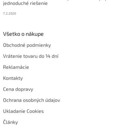
jednoduché riešenie
7.2.2020
Všetko o nákupe
Obchodné podmienky
Vrátenie tovaru do 14 dní
Reklamácie
Kontakty
Cena dopravy
Ochrana osobných údajov
Ukladanie Cookies
Články