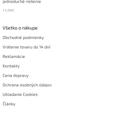
jednoduché riešenie
7.2.2020
Všetko o nákupe
Obchodné podmienky
Vrátenie tovaru do 14 dní
Reklamácie
Kontakty
Cena dopravy
Ochrana osobných údajov
Ukladanie Cookies
Články