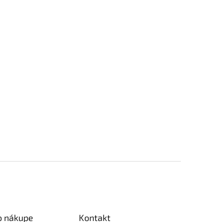
o nákupe
Kontakt