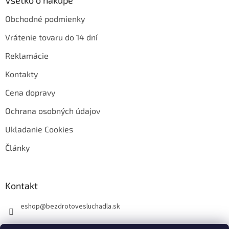
Obchodné podmienky
Vrátenie tovaru do 14 dní
Reklamácie
Kontakty
Cena dopravy
Ochrana osobných údajov
Ukladanie Cookies
Články
Kontakt
eshop
@
bezdrotovesluchadla.sk