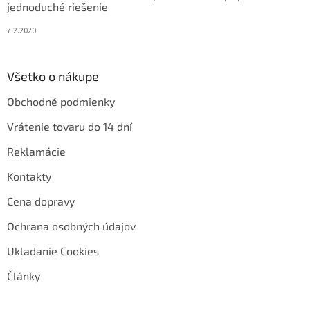
jednoduché riešenie
7.2.2020
Všetko o nákupe
Obchodné podmienky
Vrátenie tovaru do 14 dní
Reklamácie
Kontakty
Cena dopravy
Ochrana osobných údajov
Ukladanie Cookies
Články