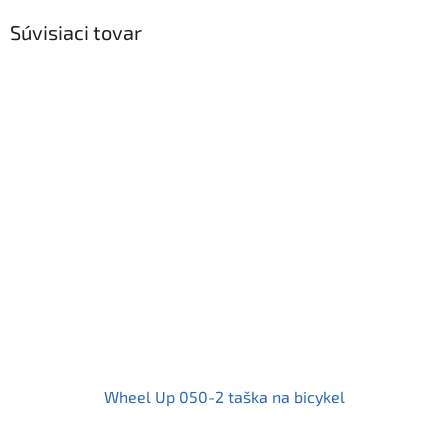
Súvisiaci tovar
Wheel Up 050-2 taška na bicykel