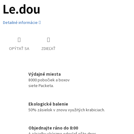
Detailné informácie
OPÝTAŤ SA
ZDIEĽAŤ
Výdajné miesta
8000 pobočiek a boxov
siete Packeta.
Ekologické balenie
50% zásielok v znovu využitých krabiciach.
Objednajte ráno do 8:00