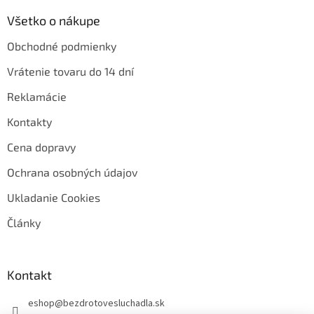
Všetko o nákupe
Obchodné podmienky
Vrátenie tovaru do 14 dní
Reklamácie
Kontakty
Cena dopravy
Ochrana osobných údajov
Ukladanie Cookies
Články
Kontakt
eshop
@
bezdrotovesluchadla.sk