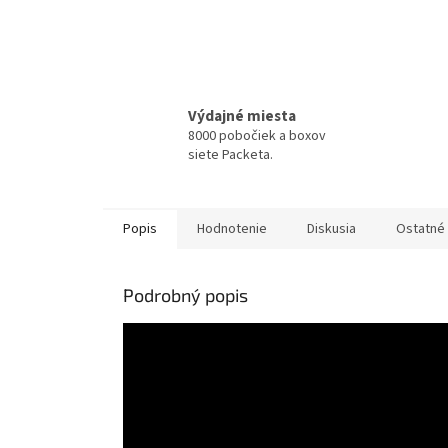
Výdajné miesta
8000 pobočiek a boxov
siete Packeta.
Popis
Hodnotenie
Diskusia
Ostatné 
Podrobný popis