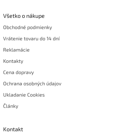
Všetko o nákupe
Obchodné podmienky
Vrátenie tovaru do 14 dní
Reklamácie
Kontakty
Cena dopravy
Ochrana osobných údajov
Ukladanie Cookies
Články
Kontakt