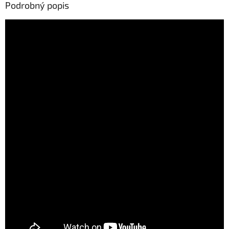
Podrobný popis