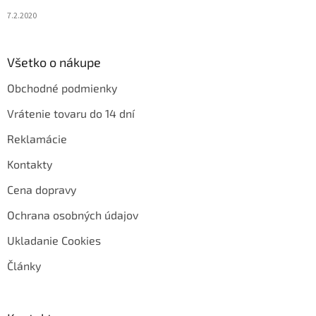
7.2.2020
Všetko o nákupe
Obchodné podmienky
Vrátenie tovaru do 14 dní
Reklamácie
Kontakty
Cena dopravy
Ochrana osobných údajov
Ukladanie Cookies
Články