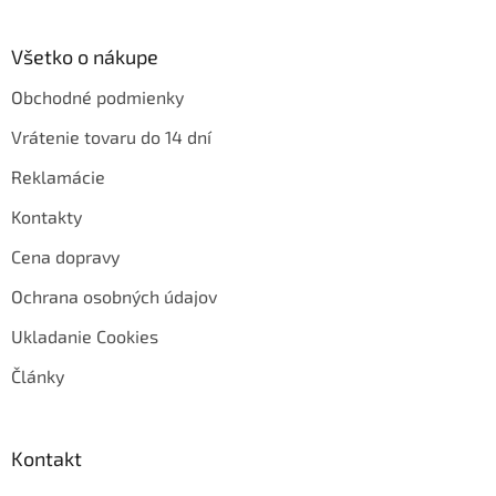
Všetko o nákupe
Obchodné podmienky
Vrátenie tovaru do 14 dní
Reklamácie
Kontakty
Cena dopravy
Ochrana osobných údajov
Ukladanie Cookies
Články
Kontakt