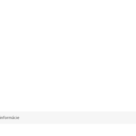
informácie