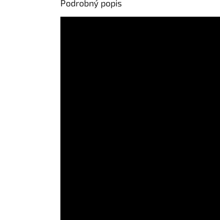
Podrobný popis