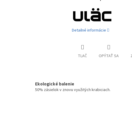
Detailné informácie
TLAČ
OPÝTAŤ SA
Ekologické balenie
50% zásielok v znovu využitých krabiciach.